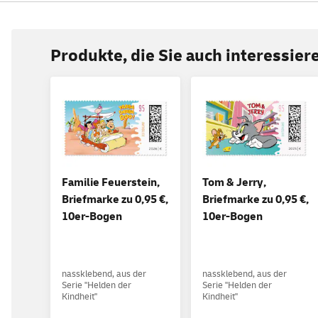
Produkte, die Sie auch interessie
Familie Feuerstein,
Tom & Jerry,
Briefmarke zu 0,95 €,
Briefmarke zu 0,95 €,
10er-Bogen
10er-Bogen
nassklebend, aus der
nassklebend, aus der
Serie "Helden der
Serie "Helden der
Kindheit"
Kindheit"