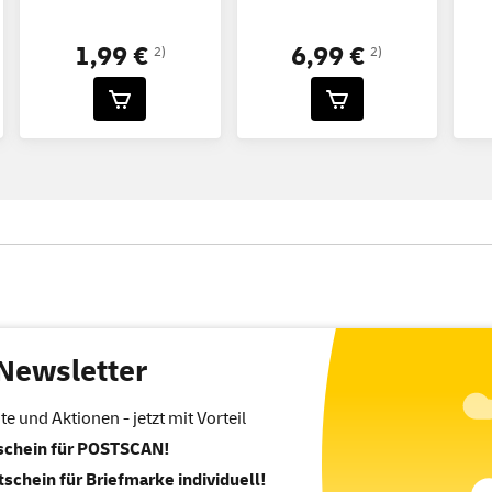
1,99 €
6,99 €
2)
2)
Newsletter
 und Aktionen - jetzt mit Vorteil
tschein für POSTSCAN!
tschein für Briefmarke individuell!