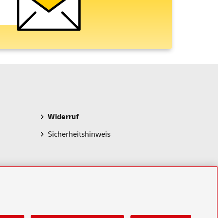
Widerruf
Sicherheitshinweis