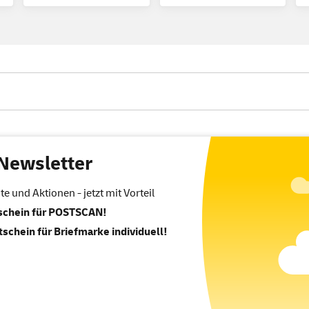
Newsletter
 und Aktionen - jetzt mit Vorteil
tschein für POSTSCAN!
tschein für Briefmarke individuell!