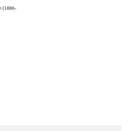
en (1886-