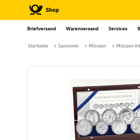
Briefversand
Warenversand
Services
Startseite
Sammeln
Münzen
Münzen Int