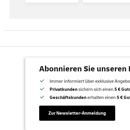
Abonnieren Sie unseren 
Immer informiert über exklusive Angebote
Privatkunden
sichern sich einen
5 € Gu
Geschäftskunden
erhalten einen
5 € Gu
Zur Newsletter-Anmeldung