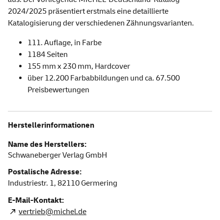
2024/2025 präsentiert erstmals eine detaillierte
Katalogisierung der verschiedenen Zähnungsvarianten.
111. Auflage, in Farbe
1184 Seiten
155 mm x 230 mm, Hardcover
über 12.200 Farbabbildungen und ca. 67.500
Preisbewertungen
Herstellerinformationen
Name des Herstellers:
Schwaneberger Verlag GmbH
Postalische Adresse:
Industriestr. 1,
82110
Germering
E-Mail-Kontakt:
vertrieb@michel.de