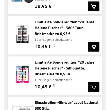
18,95 €
5)
Limitierte Sonderedition "20 Jahre
Helene Fischer" - 360° Tour,
Briefmarke zu 0,95 €
10er-Bogen, selbstklebend
10,45 €
5)
Limitierte Sonderedition "20 Jahre
Helene Fischer" - Silhouette,
Briefmarke zu 0,95 €
10er-Bogen, selbstklebend
10,45 €
5)
Einschreiben-Einwurf Label National,
500 Stk.