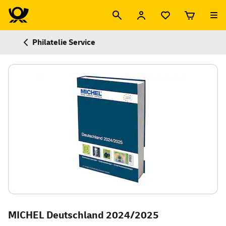
Philatelie Service
MICHEL Deutschland 2024/2025