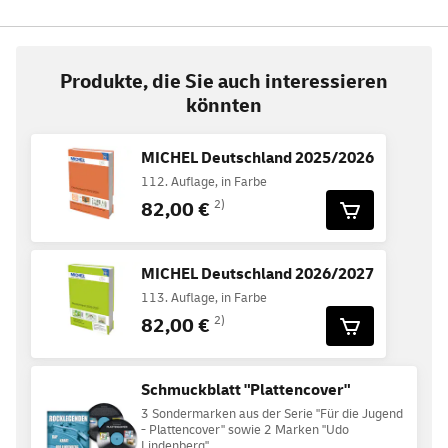
Produkte, die Sie auch interessieren
könnten
MICHEL Deutschland 2025/2026
112. Auflage, in Farbe
82,00 €
2)
MICHEL Deutschland 2026/2027
113. Auflage, in Farbe
82,00 €
2)
Schmuckblatt "Plattencover"
3 Sondermarken aus der Serie "Für die Jugend
- Plattencover" sowie 2 Marken "Udo
Lindenberg"