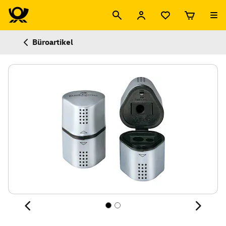
Büroartikel