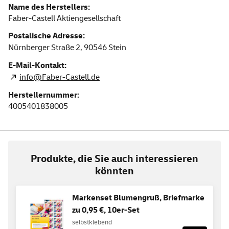
Name des Herstellers:
Faber-Castell Aktiengesellschaft
Postalische Adresse:
Nürnberger Straße 2,
90546
Stein
E-Mail-Kontakt:
info@Faber-Castell.de
Herstellernummer:
4005401838005
Produkte, die Sie auch interessieren
könnten
Markenset Blumengruß, Briefmarke
zu 0,95 €, 10er-Set
selbstklebend