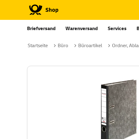
Briefversand
Warenversand
Services
Startseite
Büro
Büroartikel
Ordner, Abla