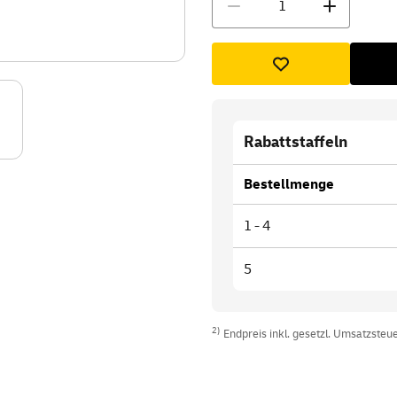
Rabattstaffeln
Bestellmenge
1 - 4
5
2)
Endpreis inkl. gesetzl. Umsatzsteuer