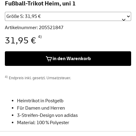
Fußball-Trikot Heim, uni 1
Artikelnummer: 205521847
4)
31,95 €
in den Warenkorb
4)
Endpreis inkl. gesetzl. Umsatzsteuer.
Heimtrikot in Postgelb
Für Damen und Herren
3-Streifen-Design von adidas
Material: 100 % Polyester