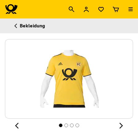
Bekleidung