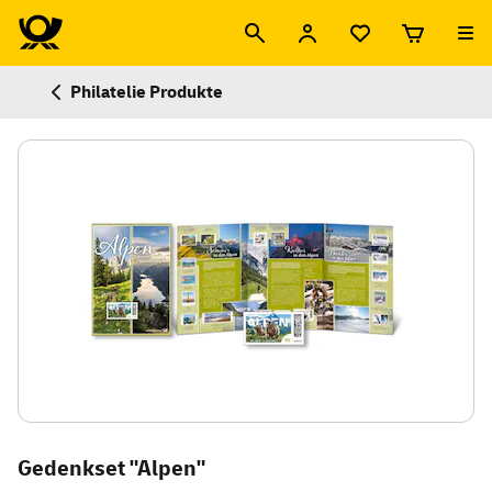
Philatelie Produkte
Gedenkset "Alpen"