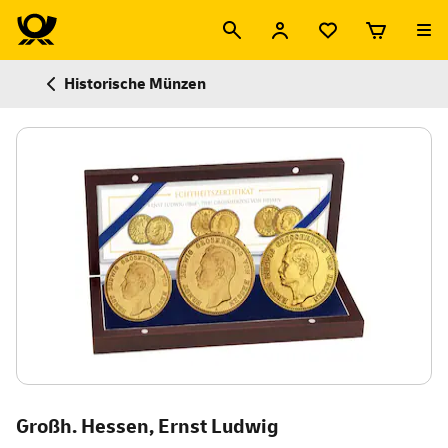
Historische Münzen
Großh. Hessen, Ernst Ludwig