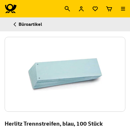
Büroartikel
Herlitz Trennstreifen, blau, 100 Stück