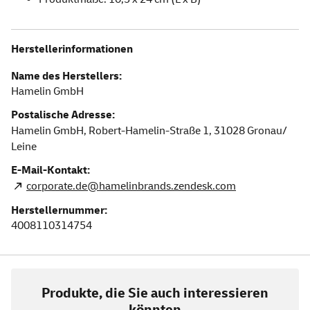
Herstellerinformationen
Name des Herstellers:
Hamelin GmbH
Postalische Adresse:
Hamelin GmbH, Robert-Hamelin-Straße 1,
31028
Gronau/
Leine
E-Mail-Kontakt:
corporate.de@hamelinbrands.zendesk.com
Herstellernummer:
4008110314754
Produkte, die Sie auch interessieren
könnten