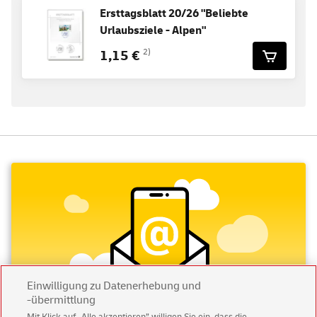
Ersttagsblatt 20/26 "Beliebte
Urlaubsziele - Alpen"
1,15 €
2)
Einwilligung zu Datenerhebung und
-übermittlung