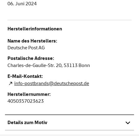
06. Juni 2024
Herstellerinformationen
Name des Herstellers:
Deutsche Post AG
Postalische Adresse:
Charles-de-Gaulle-Str. 20,
53113
Bonn
E-Mail-Kontakt:
info-postbrands@deutschepost.de
Herstellernummer:
4050357023623
Details zum Motiv