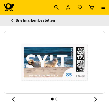
Briefmarken bestellen