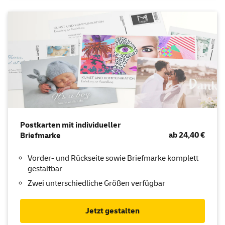
Postkarten mit individueller
ab 24,40 €
Briefmarke
Vorder- und Rückseite sowie Briefmarke komplett
gestaltbar
Zwei unterschiedliche Größen verfügbar
Jetzt gestalten