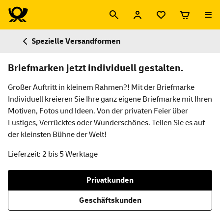
Spezielle Versandformen
Briefmarken jetzt individuell gestalten.
Großer Auftritt in kleinem Rahmen?! Mit der Briefmarke
Individuell kreieren Sie Ihre ganz eigene Briefmarke mit Ihren
Motiven, Fotos und Ideen. Von der privaten Feier über
Lustiges, Verrücktes oder Wunderschönes. Teilen Sie es auf
der kleinsten Bühne der Welt!
Lieferzeit: 2 bis 5 Werktage
Privatkunden
Geschäftskunden