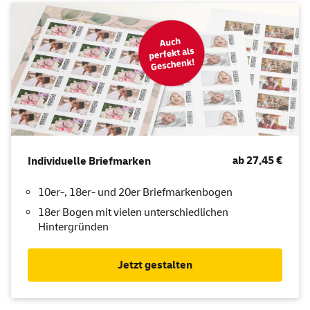
ab 27,45 €
Individuelle Briefmarken
10er-, 18er- und 20er Briefmarkenbogen
18er Bogen mit vielen unterschiedlichen
Hintergründen
Jetzt gestalten