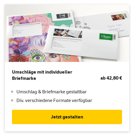
Umschläge mit individueller
ab 42,80 €
Briefmarke
Umschlag & Briefmarke gestaltbar
Div. verschiedene Formate verfügbar
Jetzt gestalten