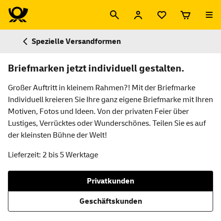
Spezielle Versandformen
Briefmarken jetzt individuell gestalten.
Großer Auftritt in kleinem Rahmen?! Mit der Briefmarke
Individuell kreieren Sie Ihre ganz eigene Briefmarke mit Ihren
Motiven, Fotos und Ideen. Von der privaten Feier über
Lustiges, Verrücktes oder Wunderschönes. Teilen Sie es auf
der kleinsten Bühne der Welt!
Lieferzeit: 2 bis 5 Werktage
Privatkunden
Geschäftskunden