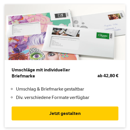
Umschläge mit individueller
ab 42,80 €
Briefmarke
Umschlag & Briefmarke gestaltbar
Div. verschiedene Formate verfügbar
Jetzt gestalten