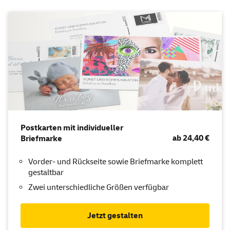
Postkarten mit individueller
ab 24,40 €
Briefmarke
Vorder- und Rückseite sowie Briefmarke komplett
gestaltbar
Zwei unterschiedliche Größen verfügbar
Jetzt gestalten