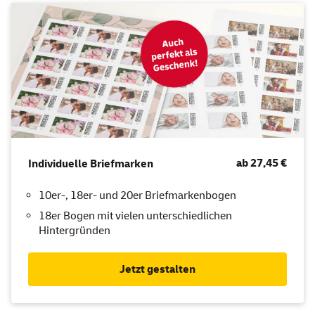
ab 27,45 €
Individuelle Briefmarken
10er-, 18er- und 20er Briefmarkenbogen
18er Bogen mit vielen unterschiedlichen
Hintergründen
Jetzt gestalten