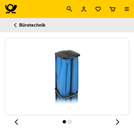
Bürotechnik