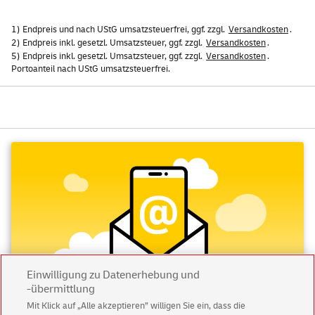
1) Endpreis und nach UStG umsatzsteuerfrei, ggf. zzgl.
Versandkosten
.
2) Endpreis inkl. gesetzl. Umsatzsteuer, ggf. zzgl.
Versandkosten
.
5) Endpreis inkl. gesetzl. Umsatzsteuer, ggf. zzgl.
Versandkosten
.
Portoanteil nach UStG umsatzsteuerfrei.
Einwilligung zu Datenerhebung und
-übermittlung
Mit Klick auf „Alle akzeptieren” willigen Sie ein, dass die