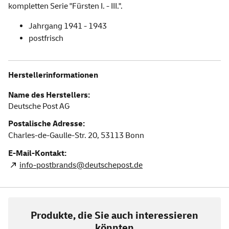
kompletten Serie "Fürsten I. - III.".
Jahrgang 1941 - 1943
postfrisch
Herstellerinformationen
Name des Herstellers:
Deutsche Post AG
Postalische Adresse:
Charles-de-Gaulle-Str. 20,
53113
Bonn
E-Mail-Kontakt:
info-postbrands@deutschepost.de
Produkte, die Sie auch interessieren
könnten