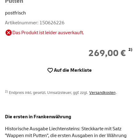
Putten"
postfrisch
Artikelnummer: 150626226
Das Produkt ist leider ausverkauft.
2)
269,00 €
Auf die Merkliste
2)
Endpreis inkl. gesetzl. Umsatzsteuer, ggf. zzgl.
Versandkosten
.
Die ersten in Frankenwährung
Historische Ausgabe Liechtensteins: Steckkarte mit Satz
"Wappen mit Putten", die ersten Ausgaben in der Währung