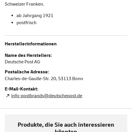
Schweizer Franken.
ab Jahrgang 1921
postfrisch
Herstellerinformationen
Name des Herstellers:
Deutsche Post AG
Postalische Adresse:
Charles-de-Gaulle-Str. 20,
53113
Bonn
E-Mail-Kontakt:
info-postbrands@deutschepost.de
Produkte, die Sie auch interessieren
könnten