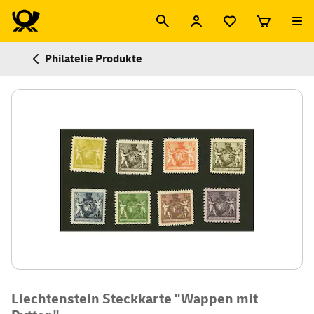
Philatelie Produkte
Liechtenstein Steckkarte "Wappen mit