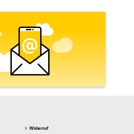
Widerruf