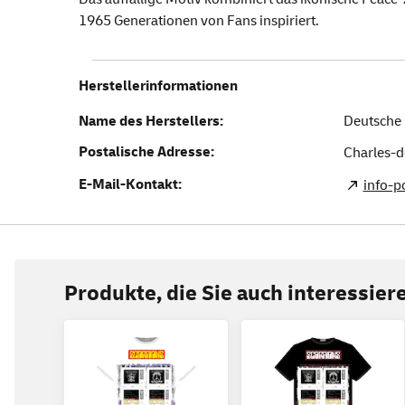
1965 Generationen von Fans inspiriert.
Herstellerinformationen
Name des Herstellers:
Deutsche 
Postalische Adresse:
Charles-d
E-Mail-Kontakt:
info-
Produkte, die Sie auch interessie