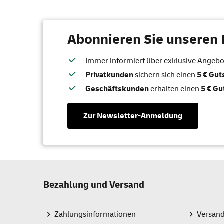
Abonnieren Sie unseren 
Immer informiert über exklusive Angebote
Privatkunden
sichern sich einen
5 € Gu
Geschäftskunden
erhalten einen
5 € Gu
Zur Newsletter-Anmeldung
Bezahlung und Versand
Zahlungsinformationen
Versan