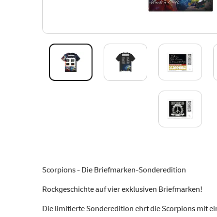
Scorpions - Die Briefmarken-Sonderedition
Rockgeschichte auf vier exklusiven Briefmarken!
Die limitierte Sonderedition ehrt die Scorpions mit 