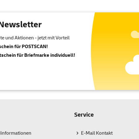
Newsletter
 und Aktionen - jetzt mit Vorteil
tschein für POSTSCAN!
tschein für Briefmarke individuell!
Service
dinformationen
E-Mail Kontakt