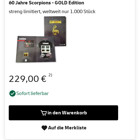
60 Jahre Scorpions - GOLD Edition
streng limitiert, weltweit nur 1.000 Stück
2)
229,00 €
Sofort lieferbar
in den Warenkorb
Auf die Merkliste