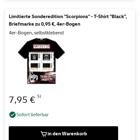
Limitierte Sonderedition "Scorpions" - T-Shirt "Black",
Briefmarke zu 0,95 €, 4er-Bogen
4er-Bogen, selbstklebend
5)
7,95 €
Sofort lieferbar
in den Warenkorb