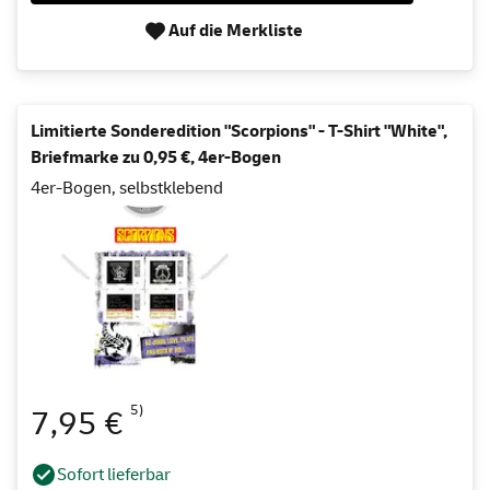
Auf die Merkliste
Limitierte Sonderedition "Scorpions" - T-Shirt "White",
Briefmarke zu 0,95 €, 4er-Bogen
4er-Bogen, selbstklebend
5)
7,95 €
Sofort lieferbar