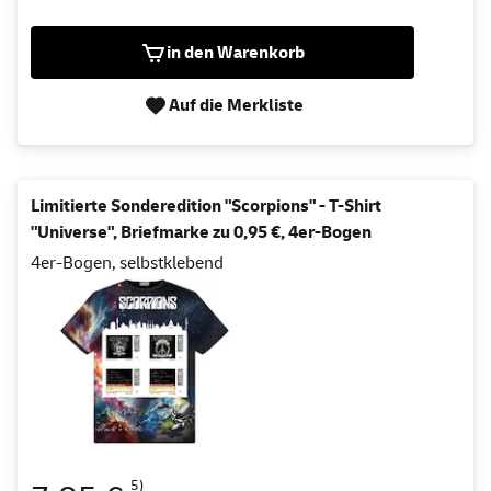
in den Warenkorb
Auf die Merkliste
Limitierte Sonderedition "Scorpions" - T-Shirt
"Universe", Briefmarke zu 0,95 €, 4er-Bogen
4er-Bogen, selbstklebend
5)