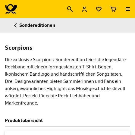
Sondereditionen
Scorpions
Die exklusive Scorpions-Sonderedition feiert die legendäre
Rockband mit einem formgestanzten T-Shirt-Bogen,
ikonischem Bandlogo und handschriftlichen Songzitaten.
Drei Designvarianten bieten Sammlerinnen und Fans ein
außergewöhnliches Highlight, das Musikgeschichte stilvoll
würdigt. Perfekt für echte Rock-Liebhaber und
Markenfreunde.
Produktübersicht