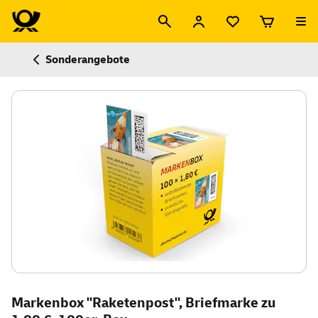
Sonderangebote
Markenbox "Raketenpost", Briefmarke zu