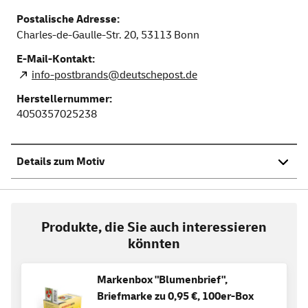
Postalische Adresse:
Charles-de-Gaulle-Str. 20,
53113
Bonn
E-Mail-Kontakt:
info-postbrands@deutschepost.de
Herstellernummer:
4050357025238
Details zum Motiv
Produkte, die Sie auch interessieren
könnten
Markenbox "Blumenbrief",
Briefmarke zu 0,95 €, 100er-Box