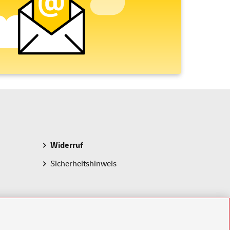
Widerruf
Sicherheitshinweis