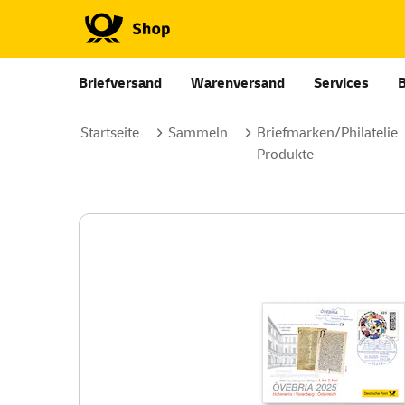
Briefversand
Warenversand
Services
Startseite
Sammeln
Briefmarken/Philatelie
Produkte