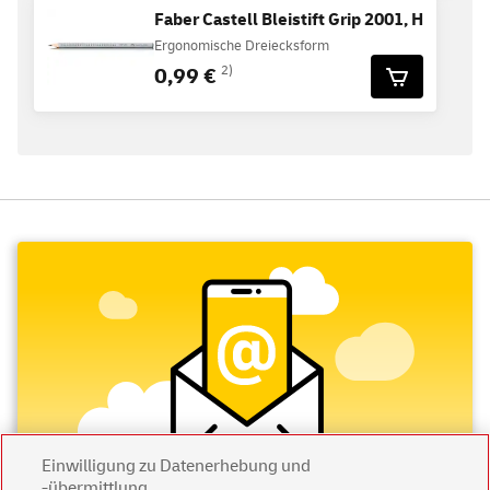
Faber Castell Bleistift Grip 2001, H
Ergonomische Dreiecksform
0,99 €
2)
Einwilligung zu Datenerhebung und
-übermittlung