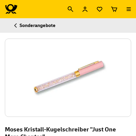
Sonderangebote
Moses Kristall-Kugelschreiber "Just One