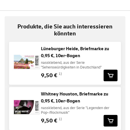
Produkte, die Sie auch interessieren
könnten
Lüneburger Heide, Briefmarke zu
0,95 €, 10er-Bogen
nassklebend, aus der Serie
"Sehenswürdigkeiten in Deutschland"
9,50 €
1)
Whitney Houston, Briefmarke zu
0,95 €, 10er-Bogen
nassklebend, aus der Serie "Legenden der
Pop-/Rockmusik"
9,50 €
1)