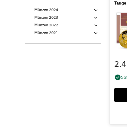
Tauge
Münzen 2024
Münzen 2023
Münzen 2022
Münzen 2021
2.
Sof