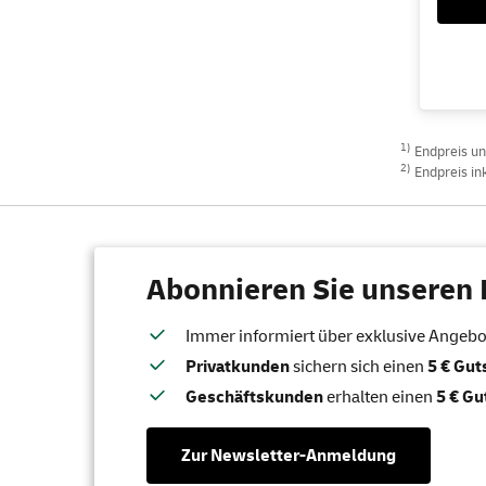
1)
Endpreis und
2)
Endpreis ink
Abonnieren Sie unseren 
Immer informiert über exklusive Angebote
Privatkunden
sichern sich einen
5 € Gu
Geschäftskunden
erhalten einen
5 € Gu
Zur Newsletter-Anmeldung