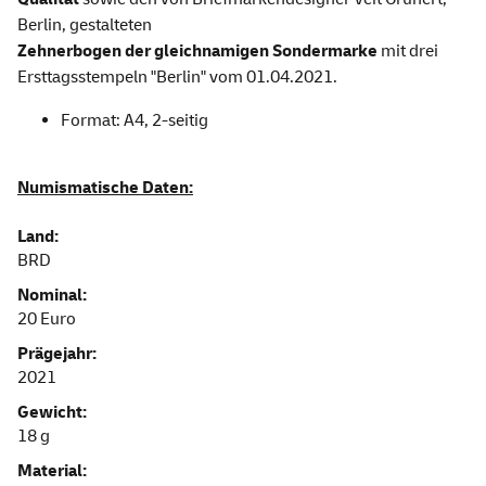
Berlin, gestalteten
Zehnerbogen der gleichnamigen Sondermarke
mit drei
Ersttagsstempeln "Berlin" vom 01.04.2021.
Format: A4, 2-seitig
Numismatische Daten:
Land:
BRD
Nominal:
20 Euro
Prägejahr:
2021
Gewicht:
18 g
Material: