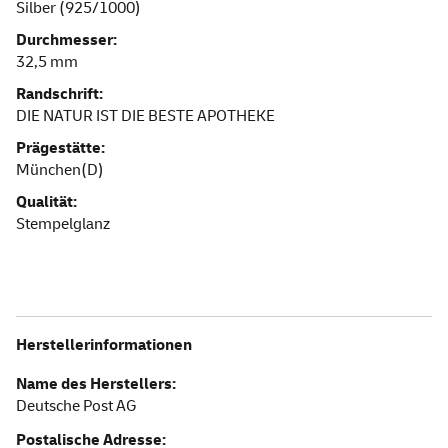
Silber (925/1000)
Durchmesser:
32,5 mm
Randschrift:
DIE NATUR IST DIE BESTE APOTHEKE
Prägestätte:
München(D)
Qualität:
Stempelglanz
Herstellerinformationen
Name des Herstellers:
Deutsche Post AG
Postalische Adresse: