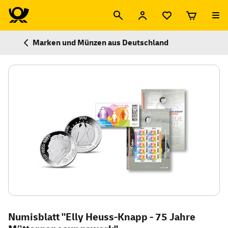
Marken und Münzen aus Deutschland
Numisblatt "Elly Heuss-Knapp - 75 Jahre