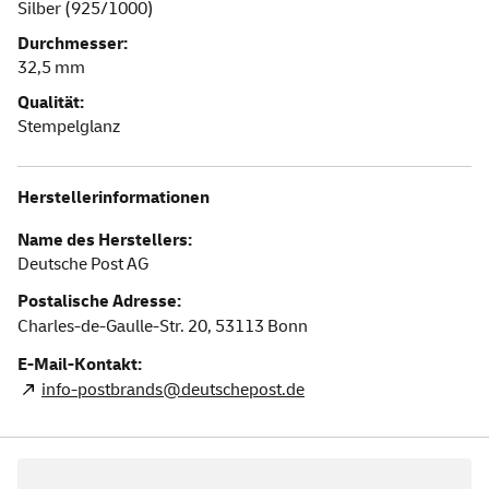
Silber (925/1000)
Durchmesser:
32,5 mm
Qualität:
Stempelglanz
Herstellerinformationen
Name des Herstellers:
Deutsche Post AG
Postalische Adresse:
Charles-de-Gaulle-Str. 20,
53113
Bonn
E-Mail-Kontakt:
info-postbrands@deutschepost.de