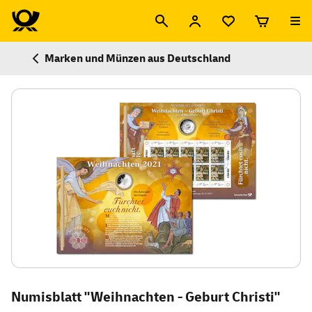
Marken und Münzen aus Deutschland
Numisblatt "Weihnachten - Geburt Christi"