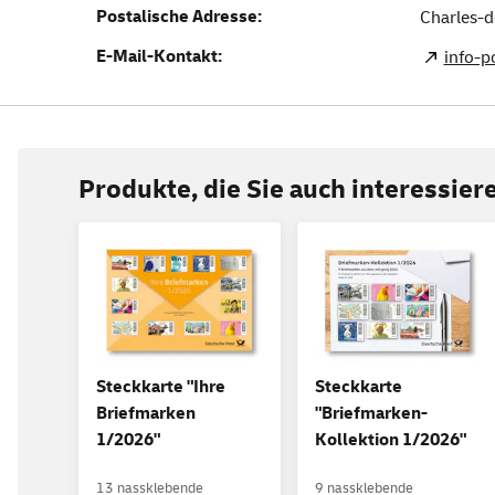
Postalische Adresse:
Charles-d
E-Mail-Kontakt:
info-
Produkte, die Sie auch interessie
Steckkarte "Ihre
Steckkarte
Briefmarken
"Briefmarken-
1/2026"
Kollektion 1/2026"
13 nassklebende
9 nassklebende