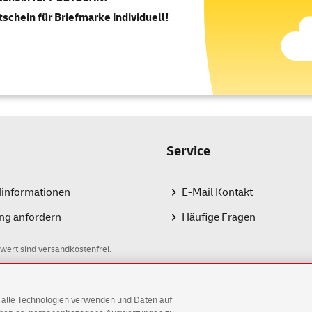
tschein für Briefmarke individuell!
Service
dinformationen
E-Mail Kontakt
ng anfordern
Häufige Fragen
wert sind versandkostenfrei.
AG alle Technologien verwenden und Daten auf