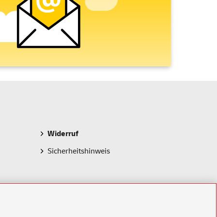
Widerruf
Sicherheitshinweis