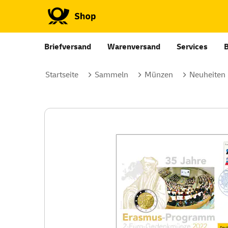
Briefversand
Warenversand
Services
Startseite
Sammeln
Münzen
Neuheiten