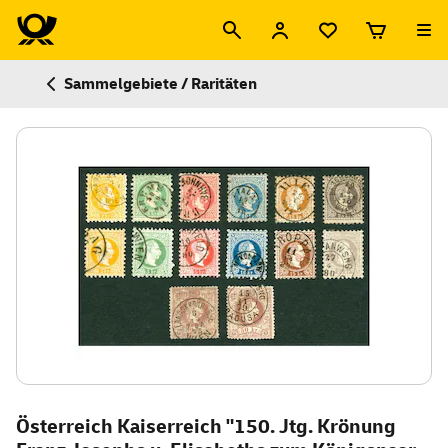
Sammelgebiete / Raritäten
Österreich Kaiserreich "150. Jtg. Krönung