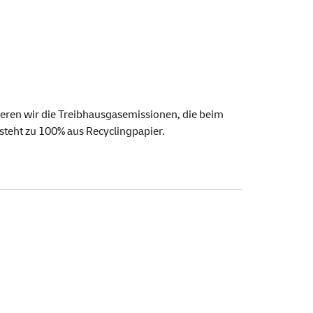
ieren wir die Treibhausgasemissionen, die beim
steht zu 100% aus Recyclingpapier.