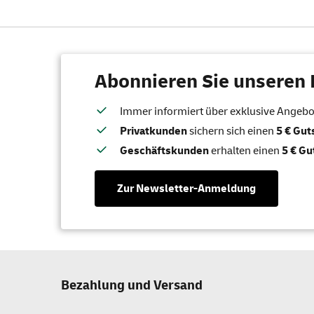
Abonnieren Sie unseren 
Immer informiert über exklusive Angebote
Privatkunden
sichern sich einen
5 € Gu
Geschäftskunden
erhalten einen
5 € Gu
Zur Newsletter-Anmeldung
Bezahlung und Versand