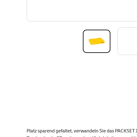
Platz sparend gefaltet, verwandeln Sie das PACKSET 