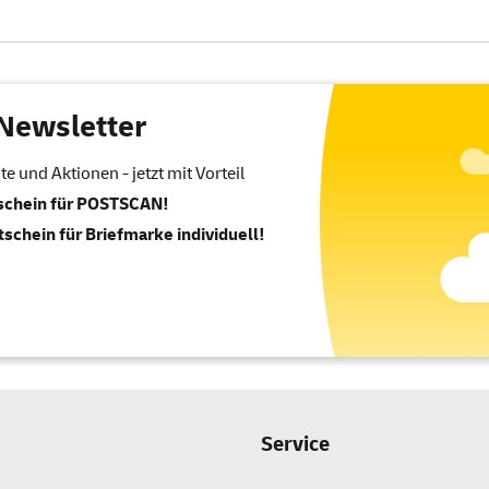
Newsletter
 und Aktionen - jetzt mit Vorteil
tschein für POSTSCAN!
tschein für Briefmarke individuell!
Service