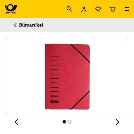
Büroartikel