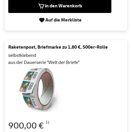
in den Warenkorb
Auf die Merkliste
Raketenpost, Briefmarke zu 1,80 €, 500er-Rolle
selbstklebend
aus der Dauerserie "Welt der Briefe"
1)
900,00 €