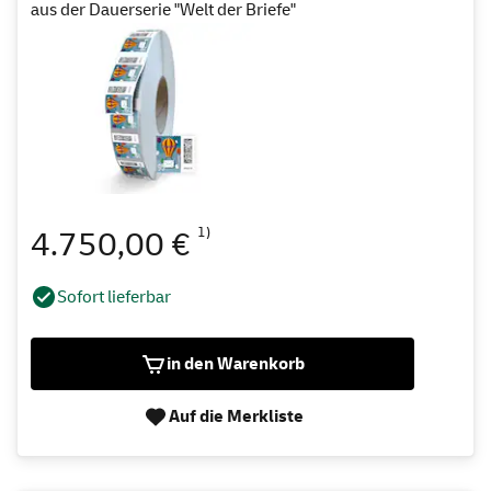
aus der Dauerserie "Welt der Briefe"
1)
4.750,00 €
Sofort lieferbar
in den Warenkorb
Auf die Merkliste