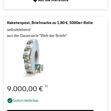
Raketenpost, Briefmarke zu 1,80 €, 5000er-Rolle
selbstklebend
aus der Dauerserie "Welt der Briefe"
1)
9.000,00 €
Sofort lieferbar