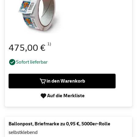
1)
475,00 €
Sofort lieferbar
in den Warenkorb
Auf die Merkliste
Ballonpost, Briefmarke zu 0,95 €, 5000er-Rolle
selbstklebend