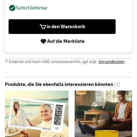
Sofort lieferbar
in den Warenkorb
Auf die Merkliste
1)
Endpreis und nach UStG umsatzsteuerfrei, ggf. zzgl.
Versandkosten
.
Produkte, die Sie ebenfalls interessieren könnten
(3)