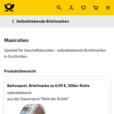
Selbstklebende Briefmarken
Maxirollen
Speziell für Geschäftskunden - selbstklebende Briefmarken
in Großrollen.
Produktübersicht
Ballonpost, Briefmarke zu 0,95 €, 500er-Rolle
selbstklebend
aus der Dauerserie "Welt der Briefe"