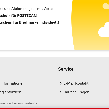
 und Aktionen - jetzt mit Vorteil
tschein für POSTSCAN!
tschein für Briefmarke individuell!
Service
dinformationen
E-Mail Kontakt
ng anfordern
Häufige Fragen
wert sind versandkostenfrei.