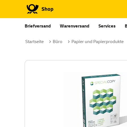
Briefversand
Warenversand
Services
Startseite
Büro
Papier und Papierprodukte