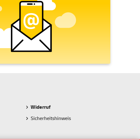
Widerruf
Sicherheitshinweis