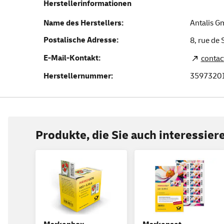
Herstellerinformationen
Name des Herstellers:
Antalis 
Postalische Adresse:
8, rue de 
E-Mail-Kontakt:
contac
Herstellernummer:
3597320
Produkte, die Sie auch interessie