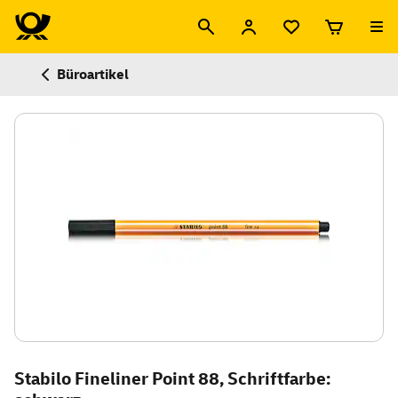
Büroartikel
Stabilo Fineliner Point 88, Schriftfarbe: