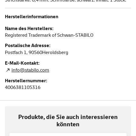
Herstellerinformationen
Name des Herstellers:
Registered Trademark of Schwan-STABILO
Postalische Adresse:
Postfach 1,
90560
Heroldsberg
E-Mail-Kontakt:
info@stabilo.com
Herstellernummer:
4006381105316
Produkte, die Sie auch interessieren
könnten