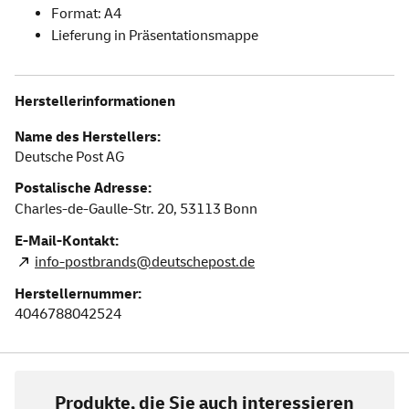
Format: A4
Lieferung in Präsentationsmappe
Herstellerinformationen
Name des Herstellers:
Deutsche Post AG
Postalische Adresse:
Charles-de-Gaulle-Str. 20,
53113
Bonn
E-Mail-Kontakt:
info-postbrands@deutschepost.de
Herstellernummer:
4046788042524
Produkte, die Sie auch interessieren