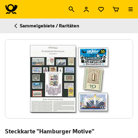
Sammelgebiete / Raritäten
Steckkarte "Hamburger Motive"