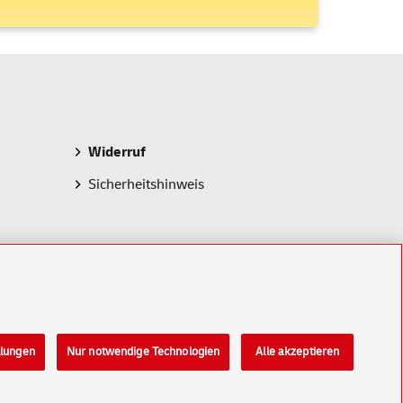
Widerruf
Sicherheitshinweis
llungen
Nur notwendige Technologien
Alle akzeptieren