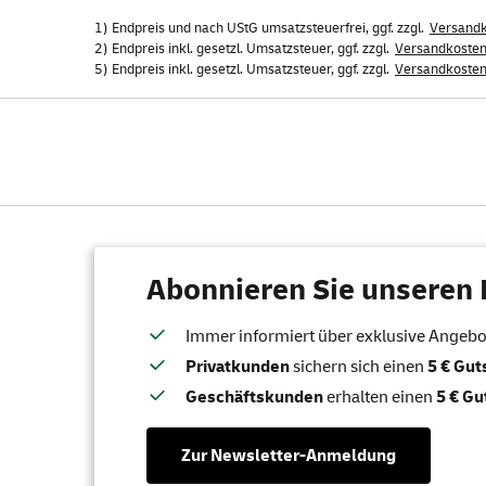
1) Endpreis und nach UStG umsatzsteuerfrei, ggf. zzgl.
Versand
2) Endpreis inkl. gesetzl. Umsatzsteuer, ggf. zzgl.
Versandkoste
5) Endpreis inkl. gesetzl. Umsatzsteuer, ggf. zzgl.
Versandkoste
Abonnieren Sie unseren 
Immer informiert über exklusive Angebote
Privatkunden
sichern sich einen
5 € Gu
Geschäftskunden
erhalten einen
5 € Gu
Zur Newsletter-Anmeldung