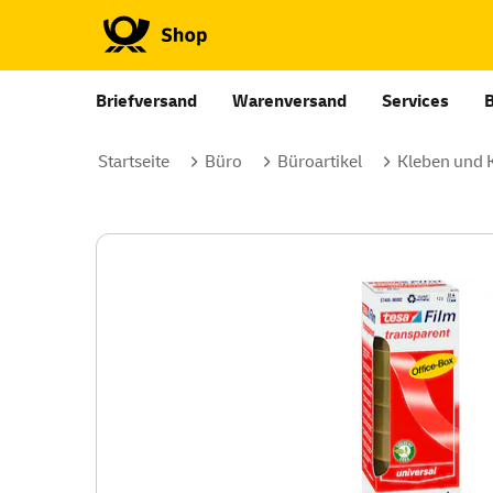
Briefversand
Warenversand
Services
Startseite
Büro
Büroartikel
Kleben und 