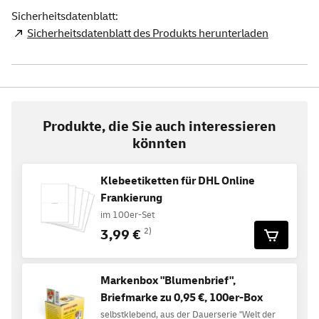
Sicherheitsdatenblatt:
Sicherheitsdatenblatt des Produkts herunterladen
Produkte, die Sie auch interessieren
könnten
Klebeetiketten für DHL Online
Frankierung
im 100er-Set
3,99 €
2)
Markenbox "Blumenbrief",
Briefmarke zu 0,95 €, 100er-Box
selbstklebend, aus der Dauerserie "Welt der