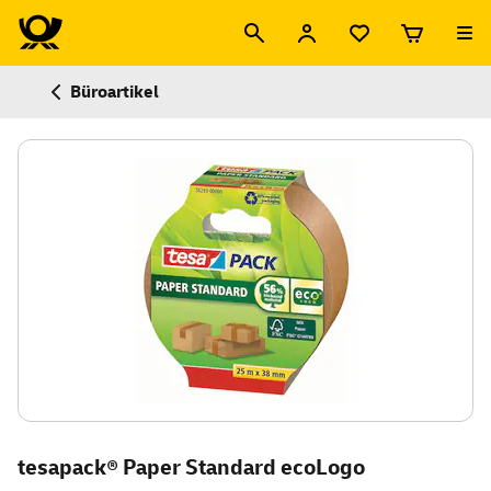
Büroartikel
tesapack® Paper Standard ecoLogo