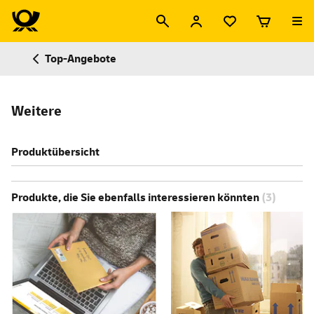
Top-Angebote
Weitere
Produktübersicht
Produkte, die Sie ebenfalls interessieren könnten
(3)