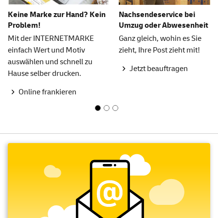
Keine Marke zur Hand? Kein
Nachsendeservice bei
Problem!
Umzug oder Abwesenheit
Mit der INTERNETMARKE
Ganz gleich, wohin es Sie
einfach Wert und Motiv
zieht, Ihre Post zieht mit!
auswählen und schnell zu
Jetzt beauftragen
Hause selber drucken.
Online frankieren