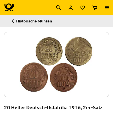
Historische Münzen
20 Heller Deutsch-Ostafrika 1916, 2er-Satz