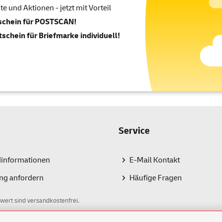
 und Aktionen - jetzt mit Vorteil
tschein für POSTSCAN!
tschein für Briefmarke individuell!
Service
dinformationen
E-Mail Kontakt
ng anfordern
Häufige Fragen
wert sind versandkostenfrei.