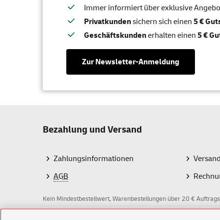
Immer informiert über exklusive Angebote
Privatkunden
sichern sich einen
5 € Gu
Geschäftskunden
erhalten einen
5 € Gu
Zur Newsletter-Anmeldung
Bezahlung und Versand
Zahlungsinformationen
Versan
AGB
Rechnu
Kein Mindestbestellwert, Warenbestellungen über 20 € Auftrags