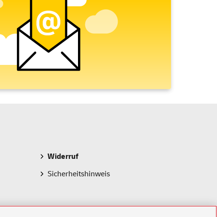
Widerruf
Sicherheitshinweis