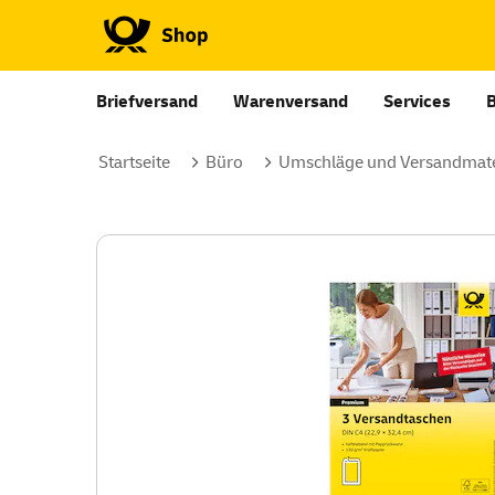
Briefversand
Warenversand
Services
Startseite
Büro
Umschläge und Versandmate