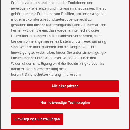
Erlebnis zu bieten und Inhalte oder Funktionen den
jeweiligen Präferenzen und Interessen anzupassen. Hierzu
gehört auch die Erstellung von Profilen, um unser Angebot
möglichst komfortabel und zielgruppengerecht zu
gestalten und unsere Marketingaktivitäten zu unterstützen.
Ferner willigen Sie ein, dass vorgenannte Technologien
Datenübermittlungen an Drittanbieter vornehmen, die in
Ländern ohne angemessenes Datenschutzniveau ansässig
sind. Weitere Informationen und die Möglichkeit, Ihre
Einwilligung zu widerrufen, finden Sie unter „Einwilligungs-
Einstellungen“ unten auf dieser Webseite. Durch den
Widerruf der Einwilligung wird die Rechtmäßigkeit der bis
dahin erfolgten Verarbeitung nicht
berührt
Datenschutzerklärung
Impressum
Alle akzeptieren
Nur notwendige Technologien
Einwilligungs-Einstellungen