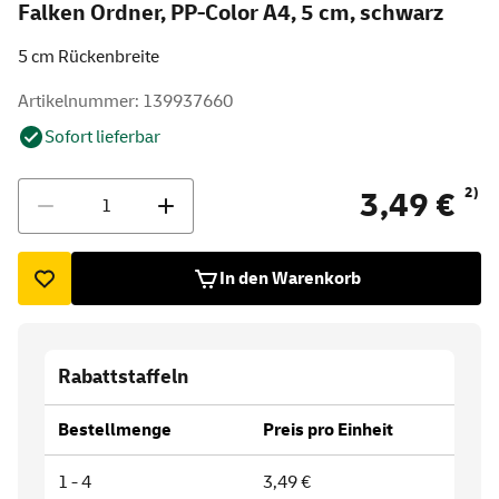
Falken Ordner, PP-Color A4, 5 cm, schwarz
5 cm Rückenbreite
Artikelnummer: 139937660
Sofort lieferbar
Menge
2)
3,49 €
In den Warenkorb
Rabattstaffeln
Bestellmenge
Preis pro Einheit
1 - 4
3,49 €