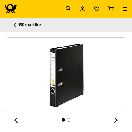
Büroartikel