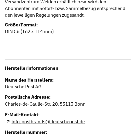
Versandzentrum Weiden erhältlich bzw. wird den
Abonnenten mit Sofort- bzw. Sammelbezug entsprechend
den jeweiligen Regelungen zugesandt.
Größe/Format:
DIN C6 (162 x 114 mm)
Herstellerinformationen
Name des Herstellers:
Deutsche Post AG
Postalische Adresse:
Charles-de-Gaulle-Str. 20,
53113
Bonn
E-Mail-Kontakt:
info-postbrands@deutschepost.de
Herstellernummer: