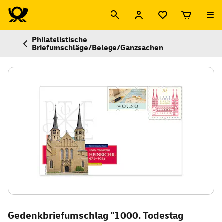
Philatelistische
Briefumschläge/Belege/Ganzsachen
Gedenkbriefumschlag "1000. Todestag