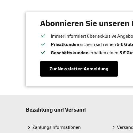
Abonnieren Sie unseren 
Immer informiert über exklusive Angebote
Privatkunden
sichern sich einen
5 € Gu
Geschäftskunden
erhalten einen
5 € Gu
Zur Newsletter-Anmeldung
Bezahlung und Versand
Zahlungsinformationen
Versan