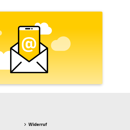
Widerruf