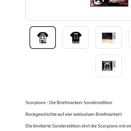
Scorpions - Die Briefmarken-Sonderedition
Rockgeschichte auf vier exklusiven Briefmarken!
Die limitierte Sonderedition ehrt die Scorpions mit 