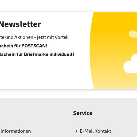
Newsletter
 und Aktionen - jetzt mit Vorteil
tschein für POSTSCAN!
tschein für Briefmarke individuell!
Service
dinformationen
E-Mail Kontakt