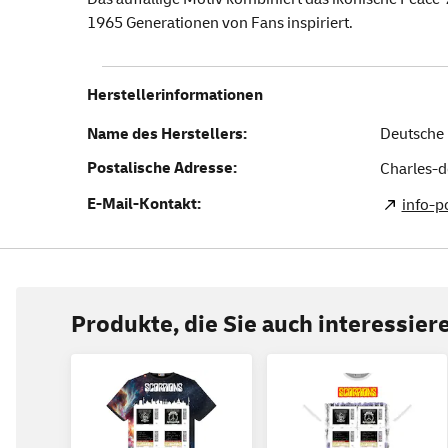
1965 Generationen von Fans inspiriert.
Herstellerinformationen
Name des Herstellers:
Deutsche 
Postalische Adresse:
Charles-d
E-Mail-Kontakt:
info-
Produkte, die Sie auch interessie