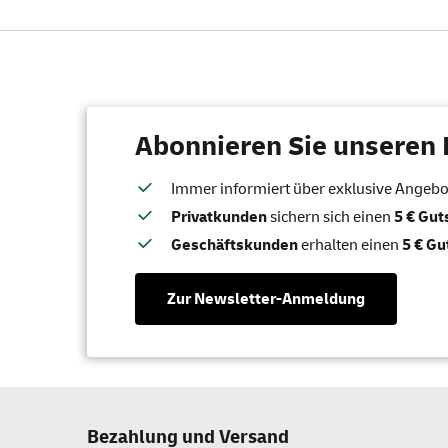
Abonnieren Sie unseren 
Immer informiert über exklusive Angebote
Privatkunden
sichern sich einen
5 € Gu
Geschäftskunden
erhalten einen
5 € Gu
Zur Newsletter-Anmeldung
Bezahlung und Versand