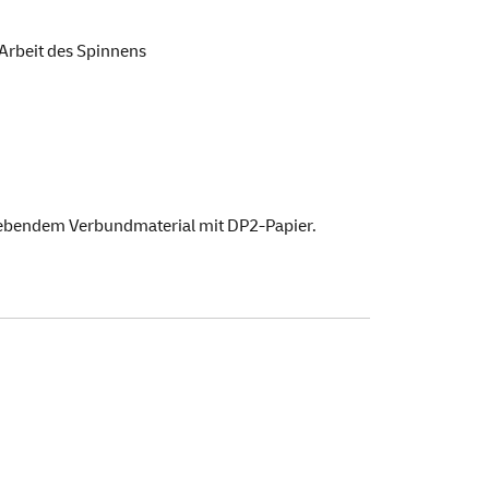
Arbeit des Spinnens
klebendem Verbundmaterial mit DP2-Papier.