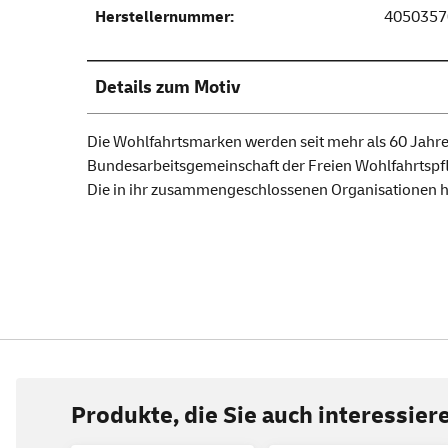
Herstellernummer:
4050357
Details zum Motiv
Die Wohlfahrtsmarken werden seit mehr als 60 Jahre
Bundesarbeitsgemeinschaft der Freien Wohlfahrtspfl
Die in ihr zusammengeschlossenen Organisationen helf
Produkte, die Sie auch interessie