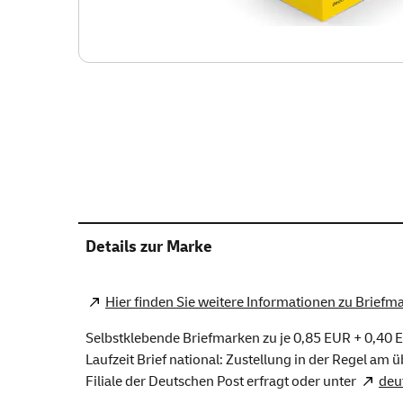
Details zur Marke
Hier finden Sie weitere Informationen zu Briefm
Selbstklebende Briefmarken zu je 0,85 EUR + 0,40 E
Laufzeit Brief national: Zustellung in der Regel am 
Filiale der Deutschen Post erfragt oder unter
deu