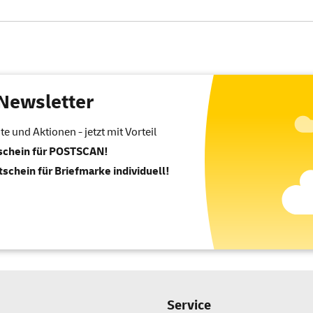
Newsletter
 und Aktionen - jetzt mit Vorteil
tschein für POSTSCAN!
tschein für Briefmarke individuell!
Service