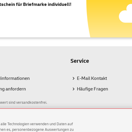
tschein für Briefmarke individuell!
Service
dinformationen
E-Mail Kontakt
ng anfordern
Häufige Fragen
wert sind versandkostenfrei.
AG alle Technologien verwenden und Daten auf
ichen es, personenbezogene Auswertungen zu