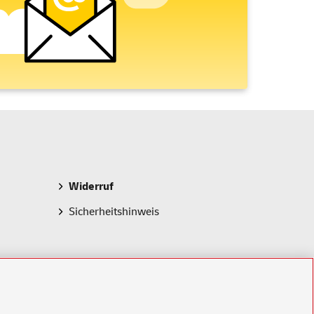
Widerruf
Sicherheitshinweis