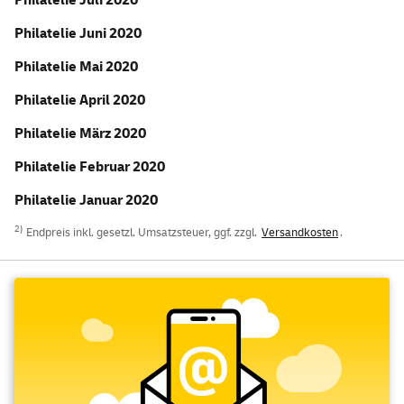
Philatelie Juli 2020
Philatelie Juni 2020
Philatelie Mai 2020
Philatelie April 2020
Philatelie März 2020
Philatelie Februar 2020
Philatelie Januar 2020
2)
Endpreis inkl. gesetzl. Umsatzsteuer, ggf. zzgl.
Versandkosten
.