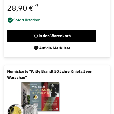
2)
28,90 €
Sofort lieferbar
in den Warenkorb
Auf die Merkliste
Numiskarte "Willy Brandt 50 Jahre Kniefall von
Warschau"