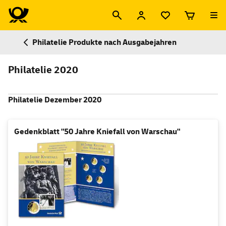
Philatelie Produkte nach Ausgabejahren
Philatelie 2020
Philatelie Dezember 2020
Gedenkblatt "50 Jahre Kniefall von Warschau"