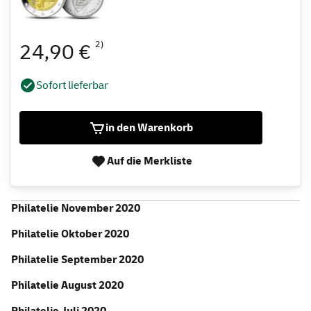
2)
24,90 €
Sofort lieferbar
in den Warenkorb
Auf die Merkliste
Philatelie November 2020
Philatelie Oktober 2020
Philatelie September 2020
Philatelie August 2020