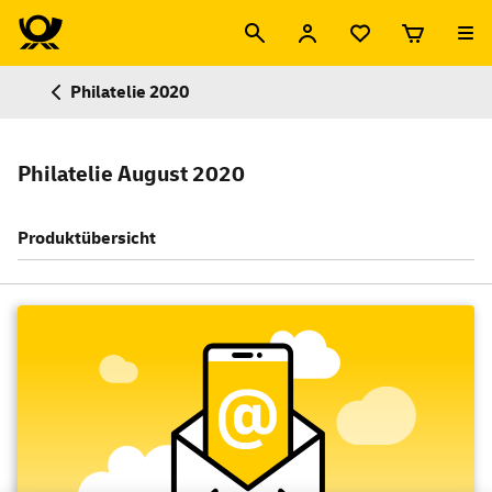
Philatelie 2020
Philatelie August 2020
Produktübersicht