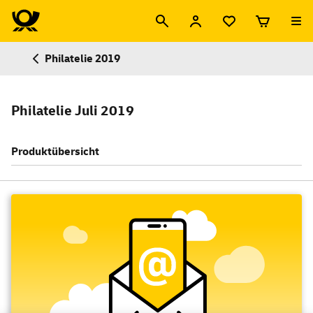
Philatelie 2019
Philatelie Juli 2019
Produktübersicht