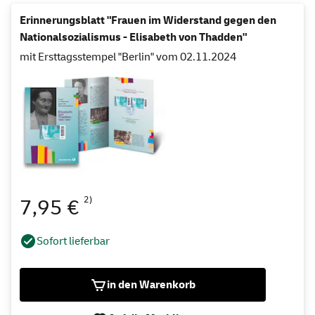
Erinnerungsblatt "Frauen im Widerstand gegen den
Nationalsozialismus - Elisabeth von Thadden"
mit Ersttagsstempel "Berlin" vom 02.11.2024
2)
7,95 €
Sofort lieferbar
in den Warenkorb