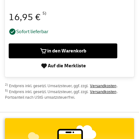
5)
16,95 €
Sofort lieferbar
in den Warenkorb
Auf die Merkliste
2)
Endpreis inkl. gesetzl. Umsatzsteuer, ggf. zzgl.
Versandkosten
.
5)
Endpreis inkl. gesetzl. Umsatzsteuer, ggf. zzgl.
Versandkosten
.
Portoanteil nach UStG umsatzsteuerfrei.