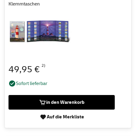
Klemmtaschen
2)
49,95 €
Sofort lieferbar
in den Warenkorb
Auf die Merkliste