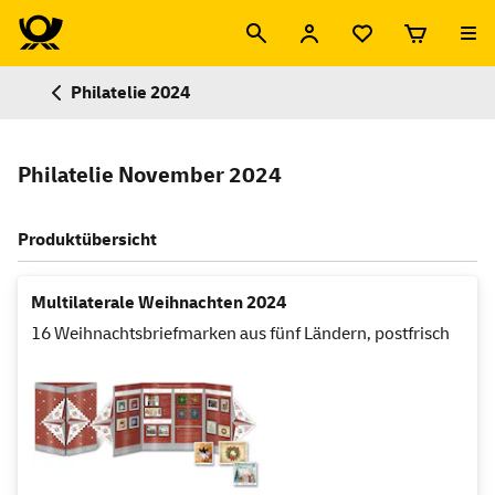
Philatelie 2024
Philatelie November 2024
Produktübersicht
Multilaterale Weihnachten 2024
16 Weihnachtsbriefmarken aus fünf Ländern, postfrisch