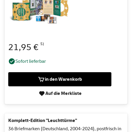
5)
21,95 €
Sofort lieferbar
in den Warenkorb
Auf die Merkliste
Komplett-Edition "Leuchttürme"
36 Briefmarken (Deutschland, 2004-2024), postfrisch in