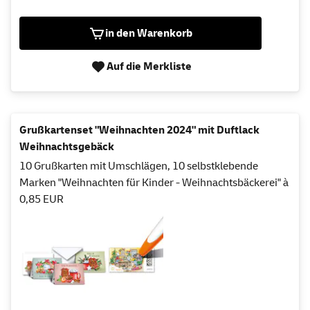
in den Warenkorb
Auf die Merkliste
Grußkartenset "Weihnachten 2024" mit Duftlack
Weihnachtsgebäck
10 Grußkarten mit Umschlägen, 10 selbstklebende
Marken "Weihnachten für Kinder - Weihnachtsbäckerei" à
0,85 EUR