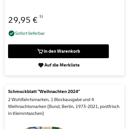
5)
29,95 €
Sofort lieferbar
in den Warenkorb
Auf die Merkliste
Schmuckblatt "Weihnachten 2024"
2 Wohlfahrtsmarken, 1 Blockausgabe und 4
Weihnachtsmarken (Bund, Berlin, 1973-2021, postfrisch
in Klemmtaschen)