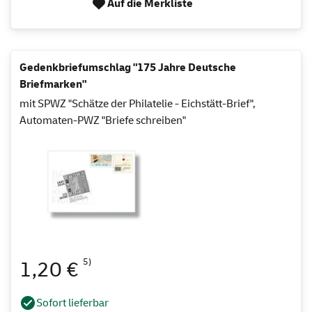
Auf die Merkliste
Gedenkbriefumschlag "175 Jahre Deutsche
Briefmarken"
mit SPWZ "Schätze der Philatelie - Eichstätt-Brief",
Automaten-PWZ "Briefe schreiben"
5)
1,20 €
Sofort lieferbar