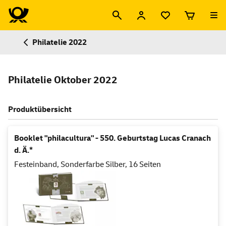
Philatelie 2022
Philatelie Oktober 2022
Produktübersicht
Booklet "philacultura" - 550. Geburtstag Lucas Cranach
d. Ä.*
Festeinband, Sonderfarbe Silber, 16 Seiten