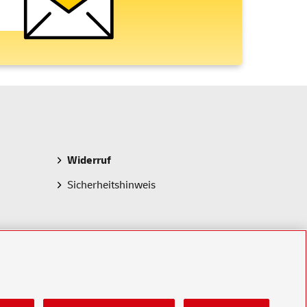
Widerruf
Sicherheitshinweis