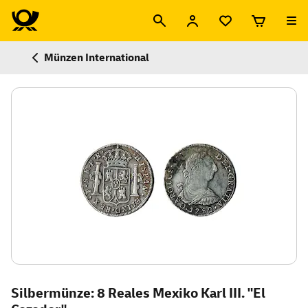
Münzen International
Silbermünze: 8 Reales Mexiko Karl III. "El